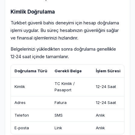
Kimlik Doğrulama
Türkbet güvenli bahis deneyimi için hesap doğrulama
işlemi uygular. Bu süreç hesabınızın güvenliğini sağlar
ve finansal işlemlerinizi hızlandırır.
Belgelerinizi yükledikten sonra doğrulama genellikle
12‑24 saat içinde tamamlanır.
Doğrulama Türü
Gerekli Belge
İşlem Süresi
TC Kimlik /
Kimlik
12-24 Saat
Pasaport
Adres
Fatura
12-24 Saat
Telefon
SMS
Anlık
E-posta
Link
Anlık