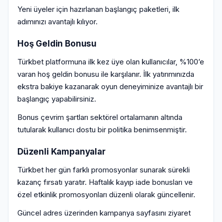
Yeni üyeler için hazırlanan başlangıç paketleri, ilk
adımınızı avantajlı kılıyor.
Hoş Geldin Bonusu
Türkbet platformuna ilk kez üye olan kullanıcılar, %100’e
varan hoş geldin bonusu ile karşılanır. İlk yatırımınızda
ekstra bakiye kazanarak oyun deneyiminize avantajlı bir
başlangıç yapabilirsiniz.
Bonus çevrim şartları sektörel ortalamanın altında
tutularak kullanıcı dostu bir politika benimsenmiştir.
Düzenli Kampanyalar
Türkbet her gün farklı promosyonlar sunarak sürekli
kazanç fırsatı yaratır. Haftalık kayıp iade bonusları ve
özel etkinlik promosyonları düzenli olarak güncellenir.
Güncel adres üzerinden kampanya sayfasını ziyaret