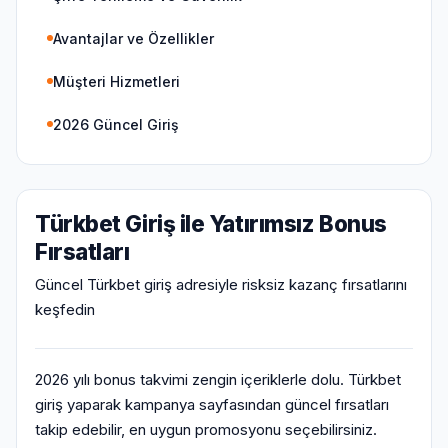
Avantajlar ve Özellikler
Müşteri Hizmetleri
2026 Güncel Giriş
Türkbet Giriş ile Yatırımsız Bonus
Fırsatları
Güncel Türkbet giriş adresiyle risksiz kazanç fırsatlarını
keşfedin
2026 yılı bonus takvimi zengin içeriklerle dolu. Türkbet
giriş yaparak kampanya sayfasından güncel fırsatları
takip edebilir, en uygun promosyonu seçebilirsiniz.