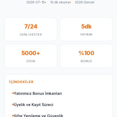
2026-07-15
10 dk okuma
2026 Güncel
7/24
5dk
CANLI DESTEK
YATIRIM
5000+
%100
OYUN
BONUS
İÇINDEKILER
Yatırımsız Bonus İmkanları
Üyelik ve Kayıt Süreci
Şifre Yenileme ve Güvenlik