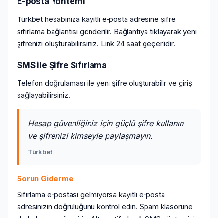
E-posta Yöntemi
Türkbet hesabınıza kayıtlı e‑posta adresine şifre
sıfırlama bağlantısı gönderilir. Bağlantıya tıklayarak yeni
şifrenizi oluşturabilirsiniz. Link 24 saat geçerlidir.
SMS ile Şifre Sıfırlama
Telefon doğrulaması ile yeni şifre oluşturabilir ve giriş
sağlayabilirsiniz.
Hesap güvenliğiniz için güçlü şifre kullanın
ve şifrenizi kimseyle paylaşmayın.
Türkbet
Sorun Giderme
Sıfırlama e‑postası gelmiyorsa kayıtlı e‑posta
adresinizin doğruluğunu kontrol edin. Spam klasörüne