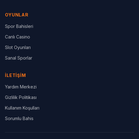
OYUNLAR
Spor Bahisleri
Canlı Casino
Slot Oyunları
Sanal Sporlar
İLETIŞIM
Yardım Merkezi
Gizlilik Politikası
Kullanım Koşulları
Sorumlu Bahis