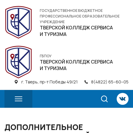
ГОСУДАРСТВЕННОЕ БЮДЖЕТНОЕ
ПРОФЕССИОНАЛЬНОЕ ОБРАЗОВАТЕЛЬНОЕ
УЧРЕЖДЕНИЕ
ТВЕРСКОЙ КОЛЛЕДЖ СЕРВИСА
И ТУРИЗМА
ГБПОУ
ТВЕРСКОЙ КОЛЛЕДЖ СЕРВИСА
И ТУРИЗМА
г. Тверь, пр-т Победы 49/21
8(4822) 65–60–05
ДОПОЛНИТЕЛЬНОЕ