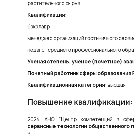
растительного сырья
Квалификация:
бакалавр
менеджер организаций гостиничного серви
педагог среднего профессионального обра
Ученая степень, ученое (почетное) зва
Почетный работник сферы образования
Квалификационная категория:
высшая
Повышение квалификации:
2024, АНО "Центр компетенций в сфе
сервисные технологии общественного п
ч.