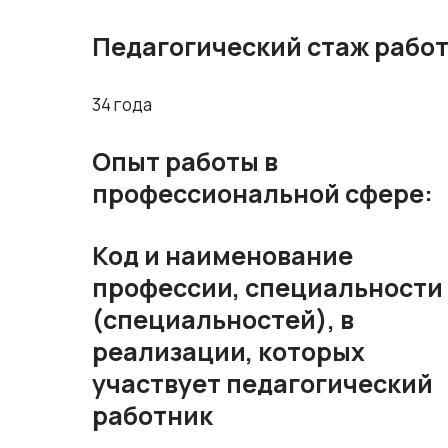
Педагогический стаж рабо
34 года
Опыт работы в
профессиональной сфере:
Код и наименование
профессии, специальности
(специальностей), в
реализации, которых
участвует педагогический
работник