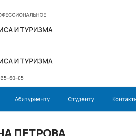
РОФЕССИОНАЛЬНОЕ
ИСА И ТУРИЗМА
ИСА И ТУРИЗМА
 65–60–05
Абитуриенту
Студенту
Контакт
НА ПЕТРОВА