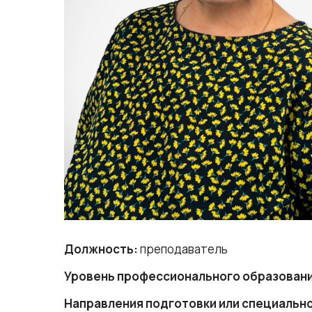
Должность:
преподаватель
Уровень профессионального образовани
Направления подготовки или специальн