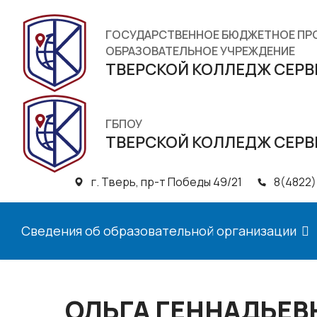
ГОСУДАРСТВЕННОЕ БЮДЖЕТНОЕ П
ОБРАЗОВАТЕЛЬНОЕ УЧРЕЖДЕНИЕ
ТВЕРСКОЙ КОЛЛЕДЖ СЕРВ
ГБПОУ
ТВЕРСКОЙ КОЛЛЕДЖ СЕРВ
г. Тверь, пр-т Победы 49/21
8(4822)
Сведения об образовательной организации
ОЛЬГА ГЕННАДЬЕВ