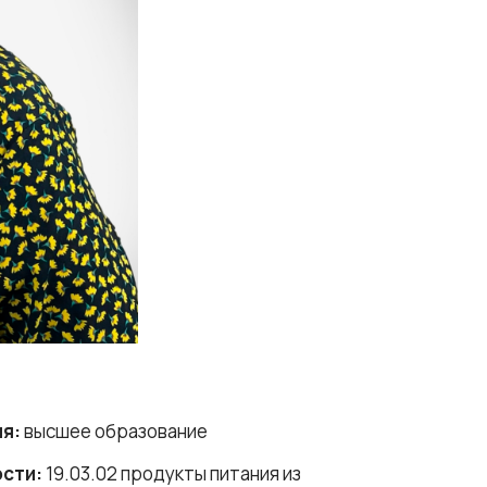
я:
высшее образование
ости:
19.03.02 продукты питания из