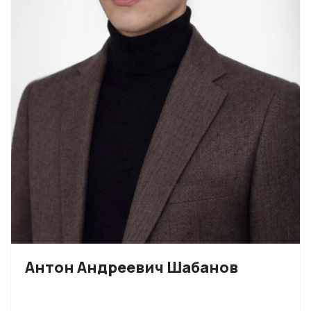
Антон Андреевич Шабанов