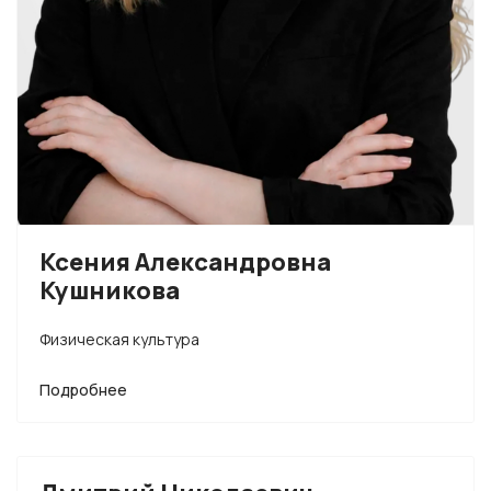
Ксения Александровна
Кушникова
Физическая культура
Подробнее