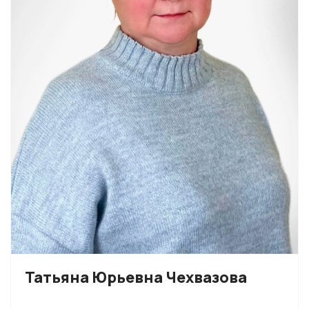
Татьяна Юрьевна Чехвазова