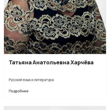
Татьяна Анатольевна Харчёва
Русский язык и литература
Подробнее