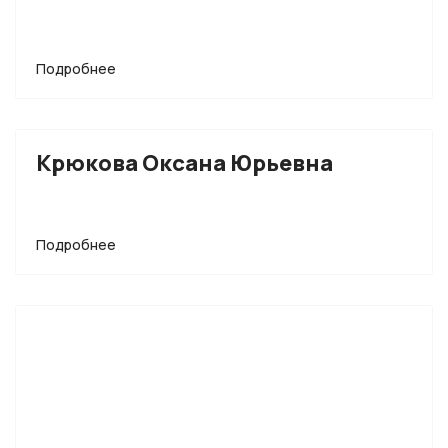
Подробнее
Крюкова Оксана Юрьевна
Подробнее