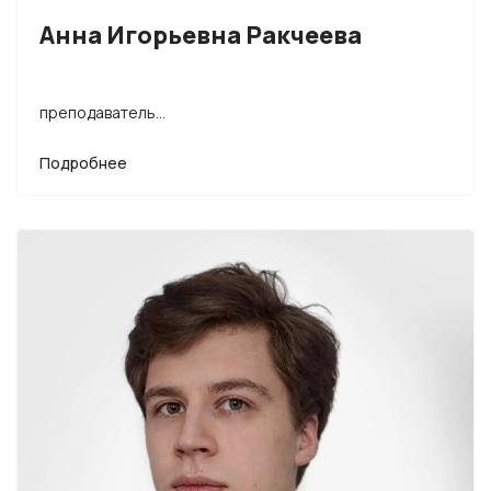
Анна Игорьевна Ракчеева
преподаватель...
Подробнее