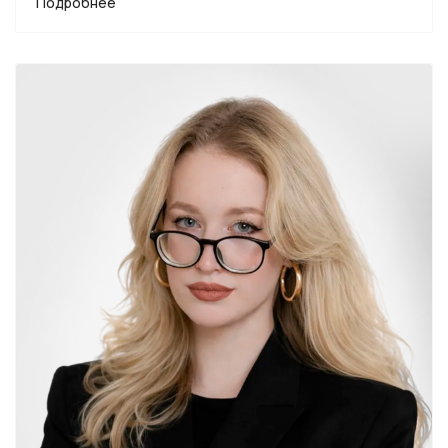
Подробнее