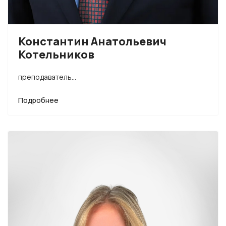
Константин Анатольевич
Котельников
преподаватель...
Подробнее