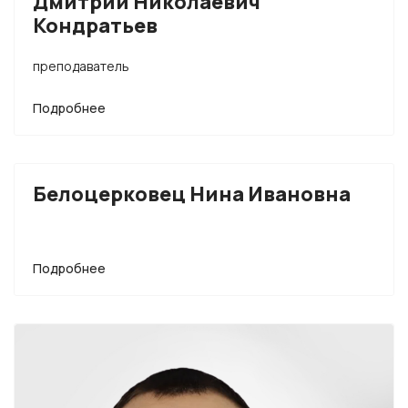
Дмитрий Николаевич
Кондратьев
преподаватель
Подробнее
Белоцерковец Нина Ивановна
Подробнее