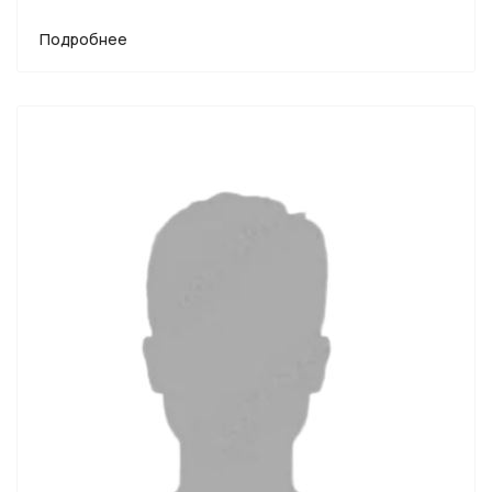
Подробнее