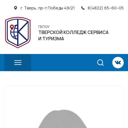
г. Тверь, пр-т Победы 49/21
8(4822) 65–60–05
ГБПОУ
ТВЕРСКОЙ КОЛЛЕДЖ СЕРВИСА
И ТУРИЗМА