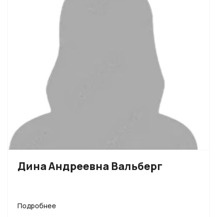
Дина Андреевна Вальберг
Подробнее