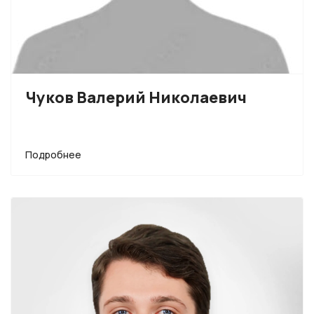
Чуков Валерий Николаевич
Подробнее