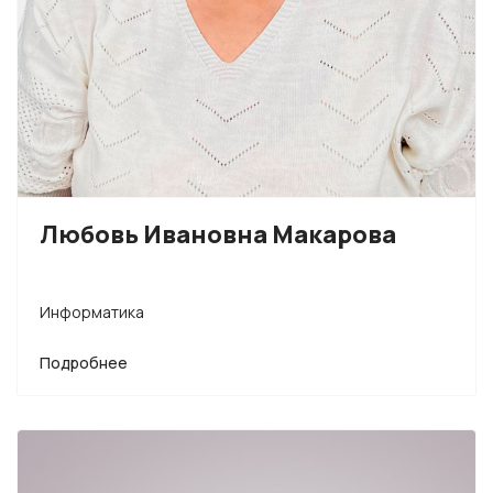
Любовь Ивановна Макарова
Информатика
Подробнее