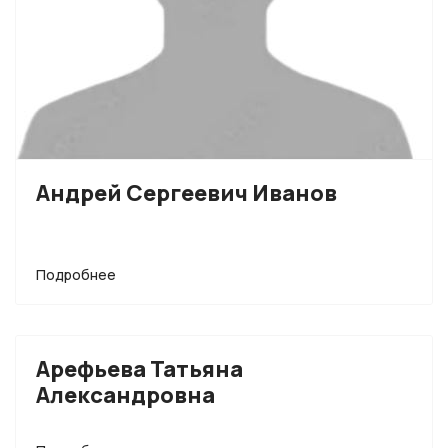
Андрей Сергеевич Иванов
Подробнее
Арефьева Татьяна
Александровна