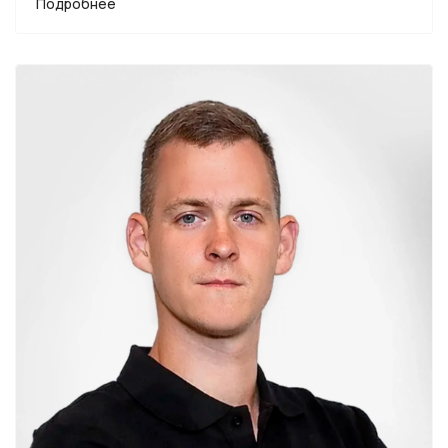
Подробнее