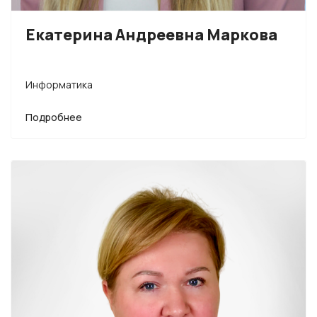
Екатерина Андреевна Маркова
Информатика
Подробнее