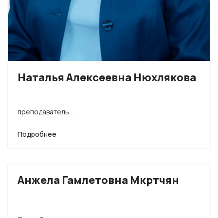
Наталья Алексеевна Нюхлякова
преподаватель...
Подробнее
Анжела Гамлетовна Мкртчян