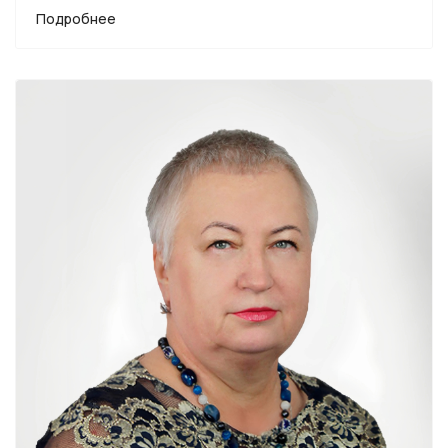
Подробнее