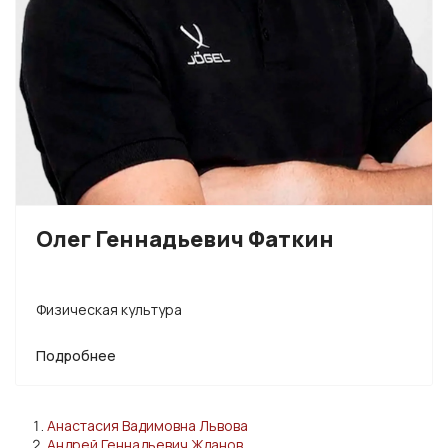
Олег Геннадьевич Фаткин
Физическая культура
Подробнее
Анастасия Вадимовна Львова
Андрей Геннадьевич Жданов