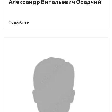
Александр Витальевич Осадчий
Подробнее