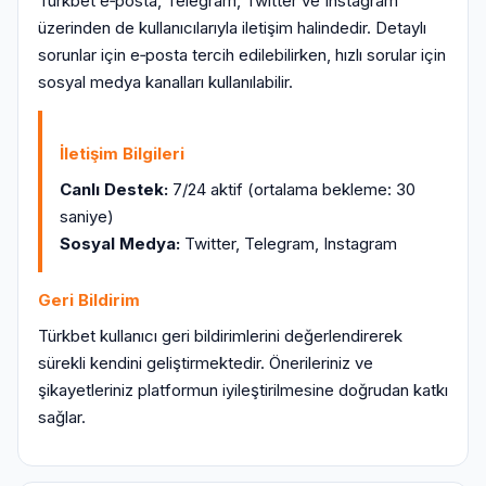
Türkbet e‑posta, Telegram, Twitter ve Instagram
üzerinden de kullanıcılarıyla iletişim halindedir. Detaylı
sorunlar için e‑posta tercih edilebilirken, hızlı sorular için
sosyal medya kanalları kullanılabilir.
İletişim Bilgileri
Canlı Destek:
7/24 aktif (ortalama bekleme: 30
saniye)
Sosyal Medya:
Twitter, Telegram, Instagram
Geri Bildirim
Türkbet kullanıcı geri bildirimlerini değerlendirerek
sürekli kendini geliştirmektedir. Önerileriniz ve
şikayetleriniz platformun iyileştirilmesine doğrudan katkı
sağlar.