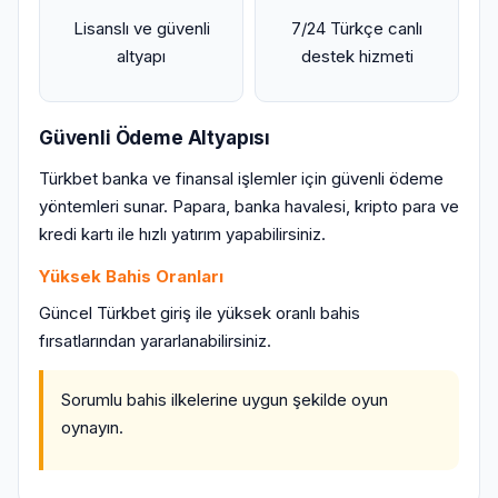
Lisanslı ve güvenli
7/24 Türkçe canlı
altyapı
destek hizmeti
Güvenli Ödeme Altyapısı
Türkbet banka ve finansal işlemler için güvenli ödeme
yöntemleri sunar. Papara, banka havalesi, kripto para ve
kredi kartı ile hızlı yatırım yapabilirsiniz.
Yüksek Bahis Oranları
Güncel Türkbet giriş ile yüksek oranlı bahis
fırsatlarından yararlanabilirsiniz.
Sorumlu bahis ilkelerine uygun şekilde oyun
oynayın.