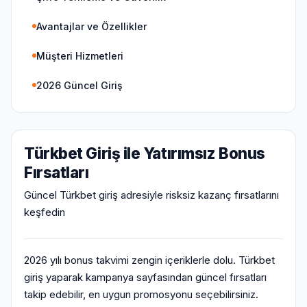
Avantajlar ve Özellikler
Müşteri Hizmetleri
2026 Güncel Giriş
Türkbet Giriş ile Yatırımsız Bonus
Fırsatları
Güncel Türkbet giriş adresiyle risksiz kazanç fırsatlarını
keşfedin
2026 yılı bonus takvimi zengin içeriklerle dolu. Türkbet
giriş yaparak kampanya sayfasından güncel fırsatları
takip edebilir, en uygun promosyonu seçebilirsiniz.