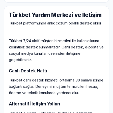
Türkbet Yardım Merkezi ve İletişim
Türkbet platformunda anlık çözüm odaklı destek ekibi
Türkbet 7/24 aktif müşteri hizmetleri ile kullanıcılarına
kesintisiz destek sunmaktadır. Canlı destek, e‑posta ve
sosyal medya kanalları üzerinden iletişime
geçebilirsiniz.
Canlı Destek Hattı
Türkbet canlı destek hizmeti, ortalama 30 saniye içinde
bağlantı sağlar. Deneyimli müşteri temsilcileri hesap,
ödeme ve teknik konularda yardımcı olur.
Alternatif İletişim Yolları