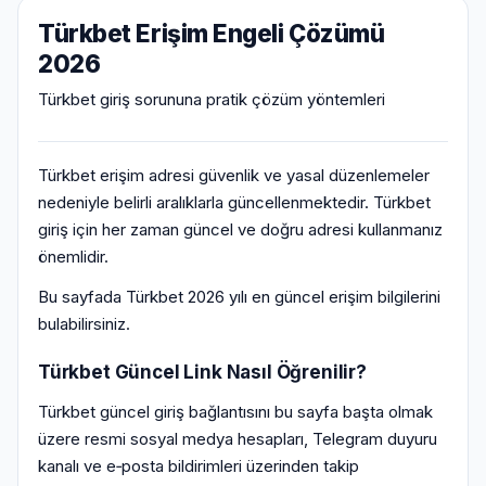
Türkbet Erişim Engeli Çözümü
2026
Türkbet giriş sorununa pratik çözüm yöntemleri
Türkbet erişim adresi güvenlik ve yasal düzenlemeler
nedeniyle belirli aralıklarla güncellenmektedir. Türkbet
giriş için her zaman güncel ve doğru adresi kullanmanız
önemlidir.
Bu sayfada Türkbet 2026 yılı en güncel erişim bilgilerini
bulabilirsiniz.
Türkbet Güncel Link Nasıl Öğrenilir?
Türkbet güncel giriş bağlantısını bu sayfa başta olmak
üzere resmi sosyal medya hesapları, Telegram duyuru
kanalı ve e‑posta bildirimleri üzerinden takip