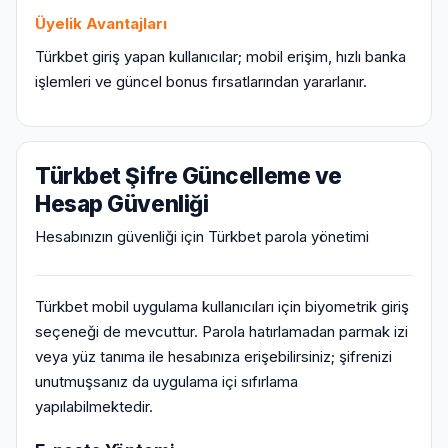
Üyelik Avantajları
Türkbet giriş yapan kullanıcılar; mobil erişim, hızlı banka
işlemleri ve güncel bonus fırsatlarından yararlanır.
Türkbet Şifre Güncelleme ve
Hesap Güvenliği
Hesabınızın güvenliği için Türkbet parola yönetimi
Türkbet mobil uygulama kullanıcıları için biyometrik giriş
seçeneği de mevcuttur. Parola hatırlamadan parmak izi
veya yüz tanıma ile hesabınıza erişebilirsiniz; şifrenizi
unutmuşsanız da uygulama içi sıfırlama
yapılabilmektedir.