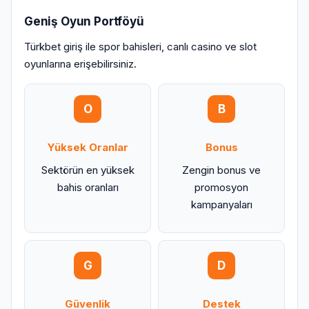
Geniş Oyun Portföyü
Türkbet giriş ile spor bahisleri, canlı casino ve slot
oyunlarına erişebilirsiniz.
O
B
Yüksek Oranlar
Bonus
Sektörün en yüksek
Zengin bonus ve
bahis oranları
promosyon
kampanyaları
G
D
Güvenlik
Destek