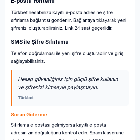
E-posta Yöntemi
Türkbet hesabınıza kayıtlı e‑posta adresine şifre
sıfırlama bağlantısı gönderilir. Bağlantıya tıklayarak yeni
şifrenizi oluşturabilirsiniz. Link 24 saat geçerlidir.
SMS ile Şifre Sıfırlama
Telefon doğrulaması ile yeni şifre oluşturabilir ve giriş
sağlayabilirsiniz.
Hesap güvenliğiniz için güçlü şifre kullanın
ve şifrenizi kimseyle paylaşmayın.
Türkbet
Sorun Giderme
Sıfırlama e‑postası gelmiyorsa kayıtlı e‑posta
adresinizin doğruluğunu kontrol edin. Spam klasörüne