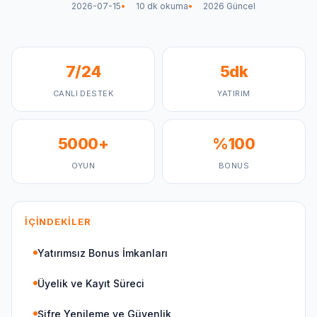
2026-07-15
10 dk okuma
2026 Güncel
7/24
5dk
CANLI DESTEK
YATIRIM
5000+
%100
OYUN
BONUS
İÇINDEKILER
Yatırımsız Bonus İmkanları
Üyelik ve Kayıt Süreci
Şifre Yenileme ve Güvenlik