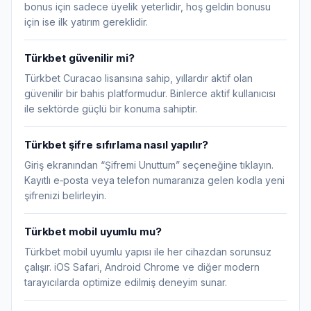
bonus için sadece üyelik yeterlidir, hoş geldin bonusu
için ise ilk yatırım gereklidir.
Türkbet güvenilir mi?
Türkbet Curacao lisansına sahip, yıllardır aktif olan
güvenilir bir bahis platformudur. Binlerce aktif kullanıcısı
ile sektörde güçlü bir konuma sahiptir.
Türkbet şifre sıfırlama nasıl yapılır?
Giriş ekranından “Şifremi Unuttum” seçeneğine tıklayın.
Kayıtlı e‑posta veya telefon numaranıza gelen kodla yeni
şifrenizi belirleyin.
Türkbet mobil uyumlu mu?
Türkbet mobil uyumlu yapısı ile her cihazdan sorunsuz
çalışır. iOS Safari, Android Chrome ve diğer modern
tarayıcılarda optimize edilmiş deneyim sunar.